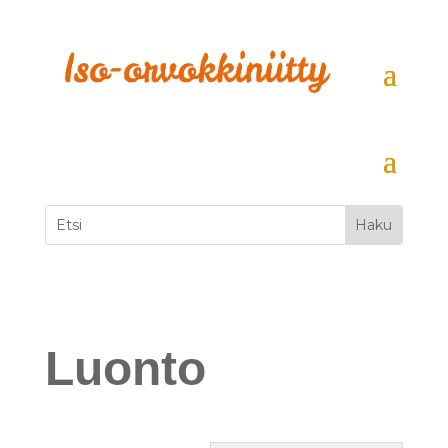
Luonto