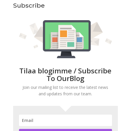
Subscribe
Tilaa blogimme / Subscribe
To OurBlog
Join our mailing list to receive the latest news
and updates from our team.