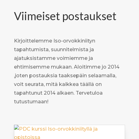
Viimeiset postaukset
Kirjoittelemme Iso-orvokkiniityn
tapahtumista, suunnitelmista ja
ajatuksistamme voimiemme ja
ehtimisemme mukaan. Aloitimme jo 2014
,joten postauksia taaksepäin selaamalla,
voit seurata, mitä kaikkea täällä on
tapahtunut 2014 alkaen. Tervetuloa
tutustumaan!