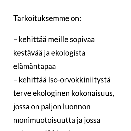
Tarkoituksemme on:
– kehittää meille sopivaa
kestävää ja ekologista
elämäntapaa
– kehittää Iso-orvokkiniitystä
terve ekologinen kokonaisuus,
jossa on paljon luonnon
monimuotoisuutta ja jossa