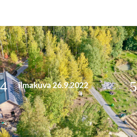
ilmakuva 26.9.2022