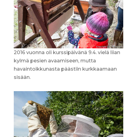
2016 vuonna oli kurssipäivänä 9.4. vielä liian
kylmä pesien avaamiseen, mutta
havaintoikkunasta päästiin kurkkaamaan
sisään.