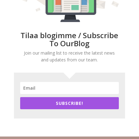
Tilaa blogimme / Subscribe
To OurBlog
Join our mailing list to receive the latest news
and updates from our team.
SUBSCRIBE!