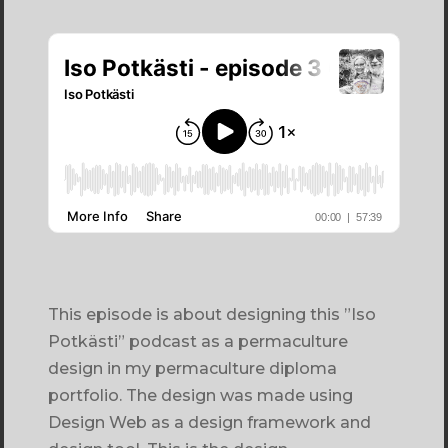
This episode is about designing this ”Iso
Potkästi” podcast as a permaculture
design in my permaculture diploma
portfolio. The design was made using
Design Web as a design framework and