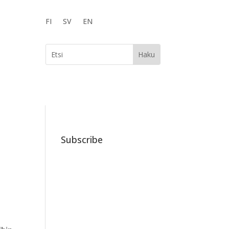
FI
SV
EN
Subscribe