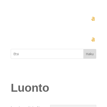
Luonto