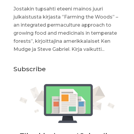
Jostakin tupsahti eteeni mainos juuri
julkaistusta kirjasta ”Farming the Woods” –
an integrated permaculture approach to
growing food and medicinals in temperate
forests”, kirjoittajina amerikkalaiset Ken
Mudge ja Steve Gabriel. Kirja vaikutti...
Subscribe