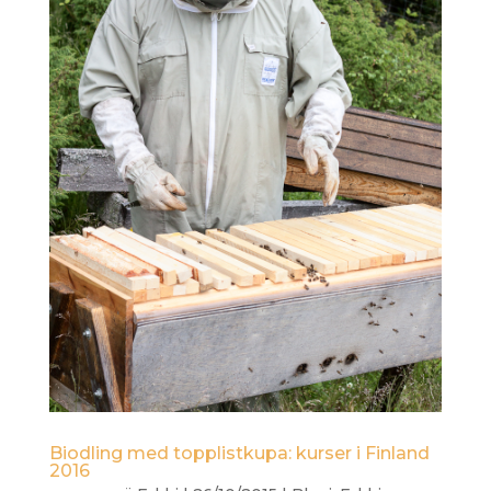
Biodling med topplistkupa: kurser i Finland
2016