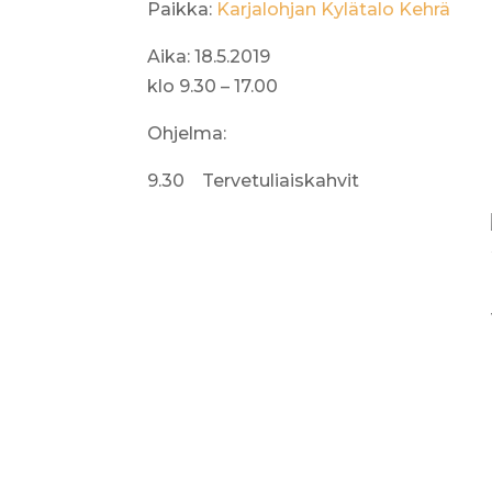
Paikka:
Karjalohjan Kylätalo Kehrä
Aika: 18.5.2019
klo 9.30 – 17.00
Ohjelma:
9.30 Tervetuliaiskahvit