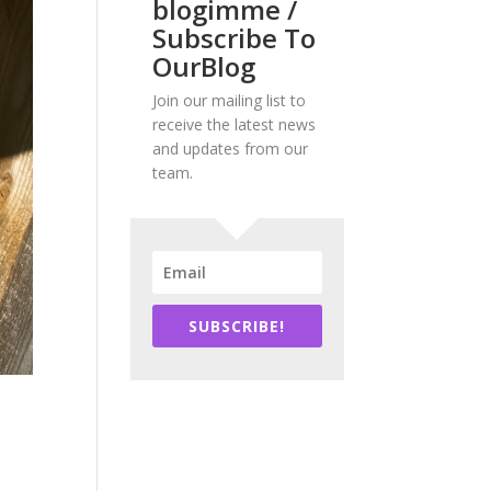
blogimme /
Subscribe To
OurBlog
Join our mailing list to
receive the latest news
and updates from our
team.
SUBSCRIBE!