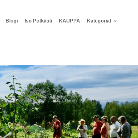
Blogi
Iso Potkästi
KAUPPA
Kategoriat