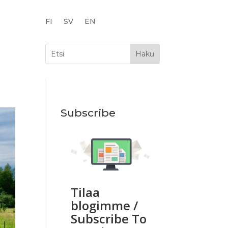
FI
SV
EN
Subscribe
Tilaa
blogimme /
Subscribe To