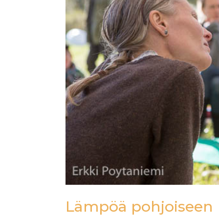
Lämpöä pohjoiseen