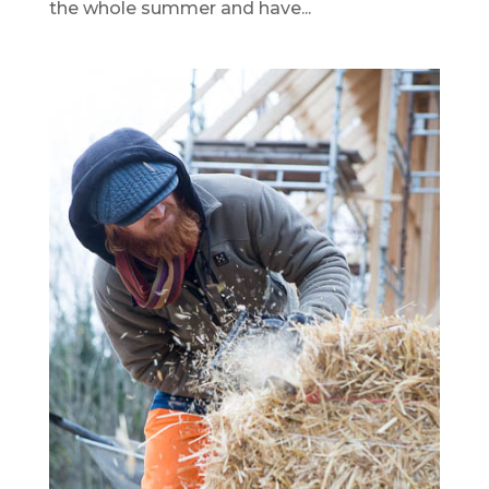
the whole summer and have...