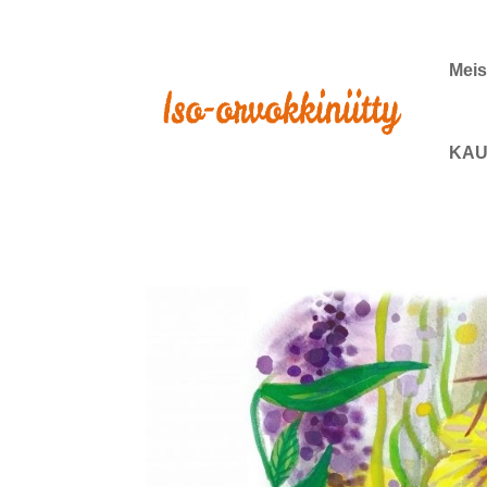
Meis
KAU