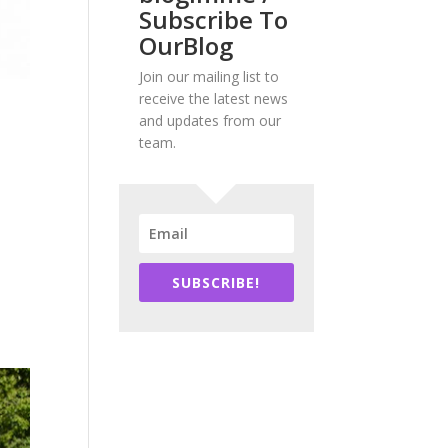
Subscribe To
OurBlog
Join our mailing list to
receive the latest news
and updates from our
team.
SUBSCRIBE!