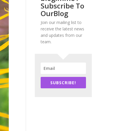
Subscribe To
OurBlog
Join our mailing list to
receive the latest news
and updates from our
team.
SUBSCRIBE!