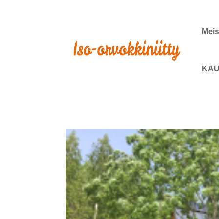
Meis
KAU