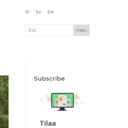
FI
SV
EN
Subscribe
Tilaa