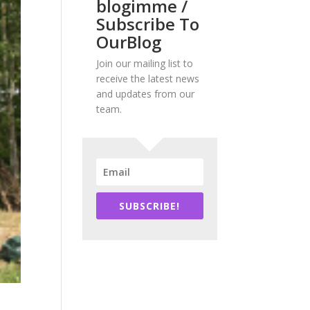
blogimme /
Subscribe To
OurBlog
Join our mailing list to
receive the latest news
and updates from our
team.
SUBSCRIBE!