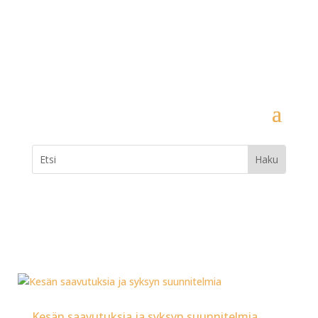
Kesän saavutuksia ja syksyn suunnitelmia