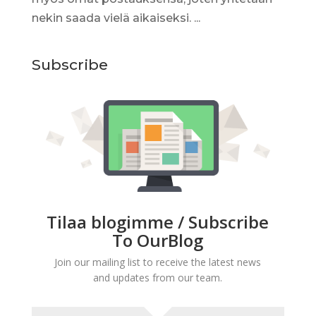
nekin saada vielä aikaiseksi. ...
Subscribe
Tilaa blogimme / Subscribe
To OurBlog
Join our mailing list to receive the latest news
and updates from our team.