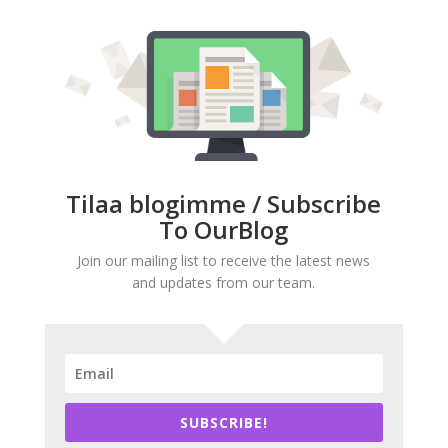
Tilaa blogimme / Subscribe
To OurBlog
Join our mailing list to receive the latest news
and updates from our team.
SUBSCRIBE!