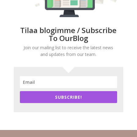
Tilaa blogimme / Subscribe
To OurBlog
Join our mailing list to receive the latest news
and updates from our team.
SUBSCRIBE!