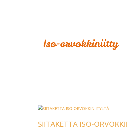
SIITAKETTA ISO-ORVOKKI