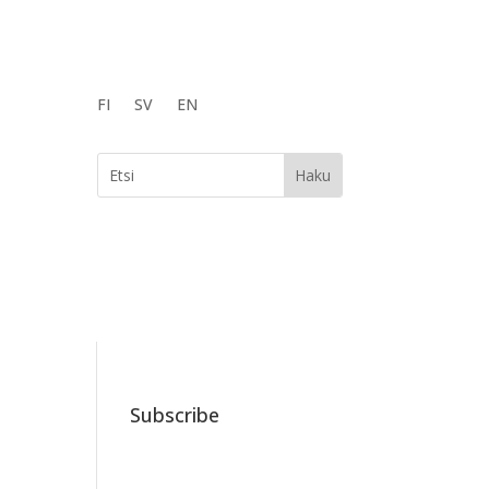
FI
SV
EN
Subscribe