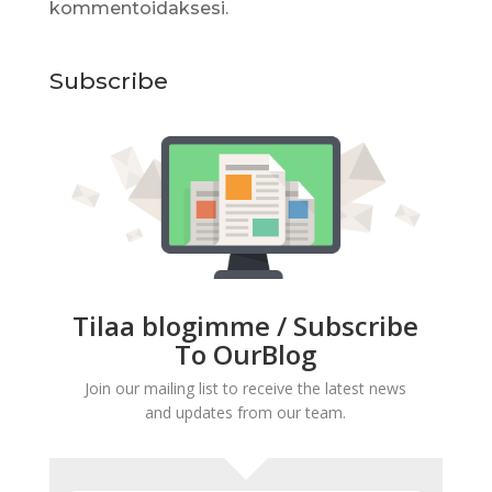
kommentoidaksesi.
Subscribe
Tilaa blogimme / Subscribe
To OurBlog
Join our mailing list to receive the latest news
and updates from our team.