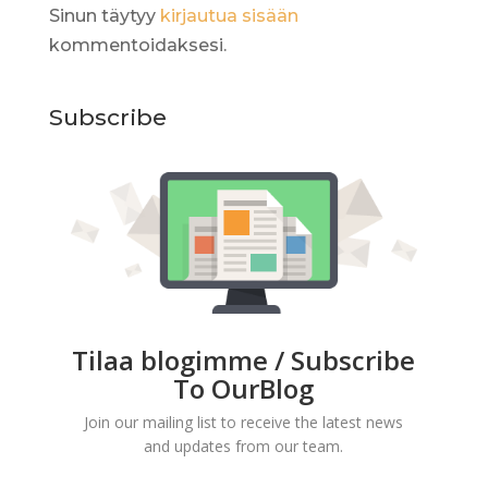
Sinun täytyy
kirjautua sisään
kommentoidaksesi.
Subscribe
Tilaa blogimme / Subscribe
To OurBlog
Join our mailing list to receive the latest news
and updates from our team.