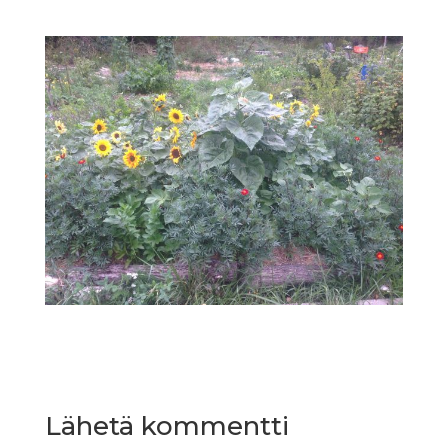
Lähetä kommentti