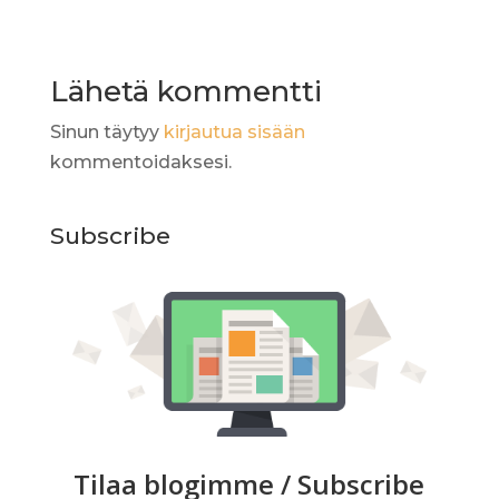
Lähetä kommentti
Sinun täytyy
kirjautua sisään
kommentoidaksesi.
Subscribe
Tilaa blogimme / Subscribe