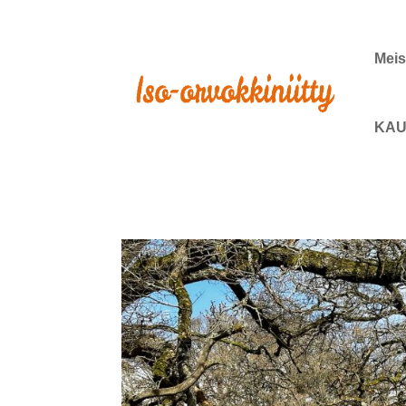
Meis
KAU