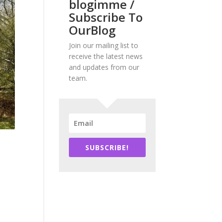
blogimme /
Subscribe To
OurBlog
Join our mailing list to
receive the latest news
and updates from our
team.
SUBSCRIBE!