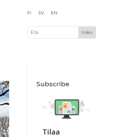
FI
SV
EN
Subscribe
Tilaa