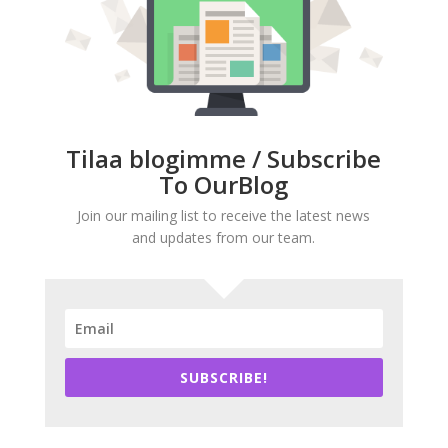
Tilaa blogimme / Subscribe
To OurBlog
Join our mailing list to receive the latest news
and updates from our team.
SUBSCRIBE!