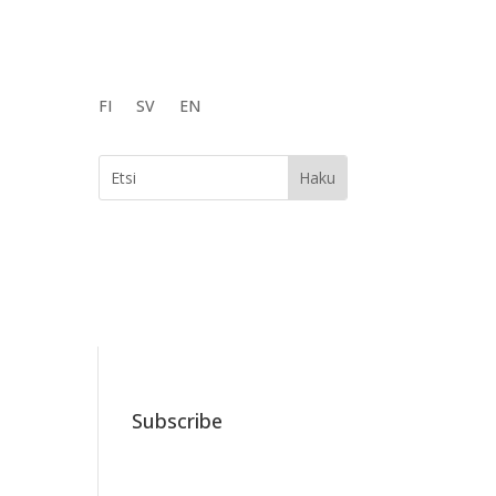
FI
SV
EN
Subscribe