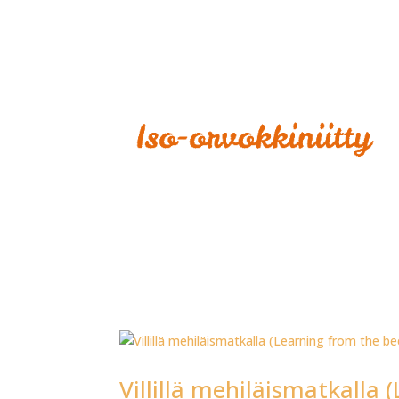
Villillä mehiläismatkalla 