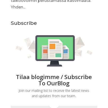
talkoovoimin perustamassa kasvimaata.
Yhden...
Subscribe
Tilaa blogimme / Subscribe
To OurBlog
Join our mailing list to receive the latest news
and updates from our team.