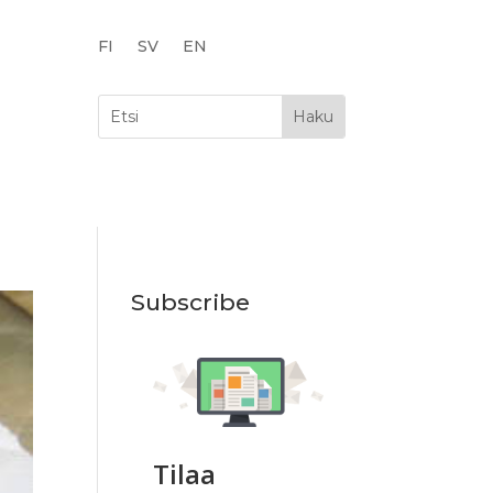
FI
SV
EN
Subscribe
Tilaa