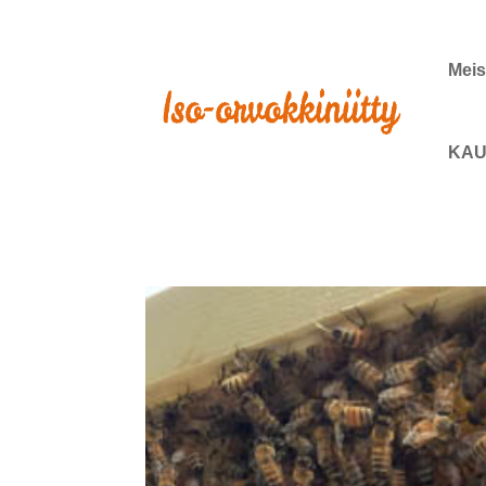
Meis
KAU