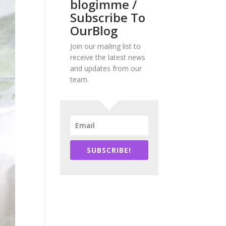
blogimme /
Subscribe To
OurBlog
Join our mailing list to
receive the latest news
and updates from our
team.
SUBSCRIBE!