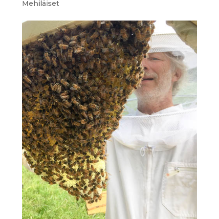
Mehiläiset