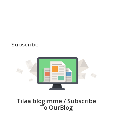
Subscribe
Tilaa blogimme / Subscribe
To OurBlog