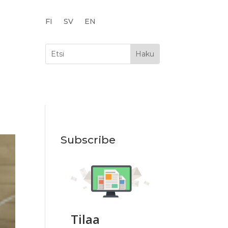
FI
SV
EN
Subscribe
Tilaa