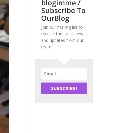
blogimme /
Subscribe To
OurBlog
Join our mailing list to
receive the latest news
and updates from our
team.
SUBSCRIBE!