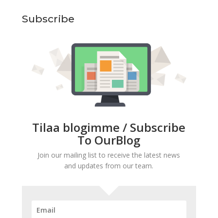
Subscribe
Tilaa blogimme / Subscribe
To OurBlog
Join our mailing list to receive the latest news
and updates from our team.