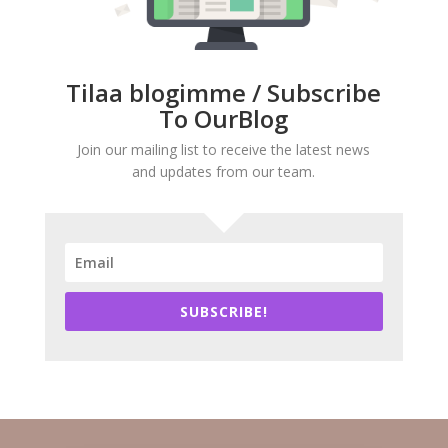
Tilaa blogimme / Subscribe
To OurBlog
Join our mailing list to receive the latest news
and updates from our team.
SUBSCRIBE!