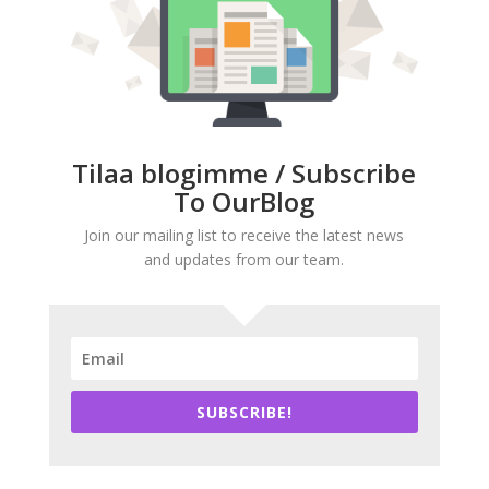
Tilaa blogimme / Subscribe
To OurBlog
Join our mailing list to receive the latest news
and updates from our team.
SUBSCRIBE!