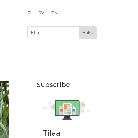
FI
SV
EN
Subscribe
Tilaa