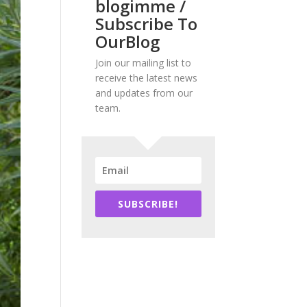
blogimme /
Subscribe To
OurBlog
Join our mailing list to
receive the latest news
and updates from our
team.
SUBSCRIBE!