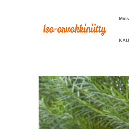
Meis
KAU