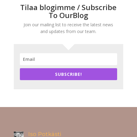
Tilaa blogimme / Subscribe
To OurBlog
Join our mailing list to receive the latest news
and updates from our team.
SUBSCRIBE!
Iso Potkästi