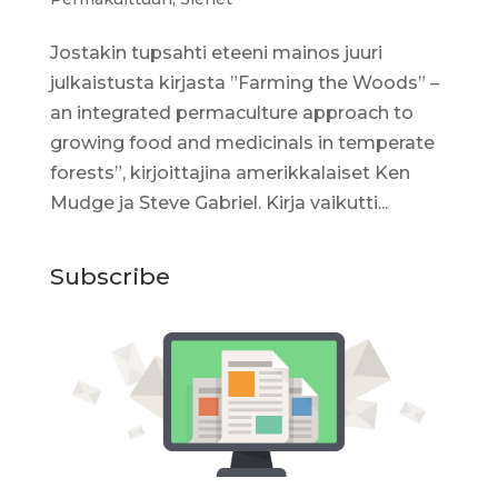
Jostakin tupsahti eteeni mainos juuri
julkaistusta kirjasta ”Farming the Woods” –
an integrated permaculture approach to
growing food and medicinals in temperate
forests”, kirjoittajina amerikkalaiset Ken
Mudge ja Steve Gabriel. Kirja vaikutti...
Subscribe