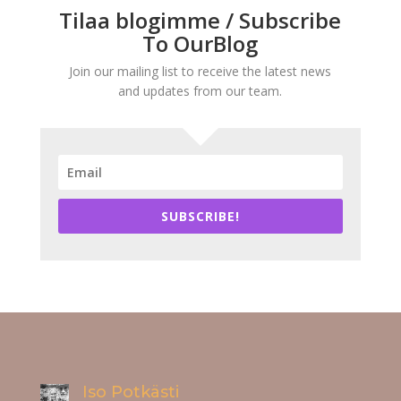
Tilaa blogimme / Subscribe
To OurBlog
Join our mailing list to receive the latest news
and updates from our team.
SUBSCRIBE!
Iso Potkästi