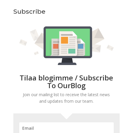
Subscribe
Tilaa blogimme / Subscribe
To OurBlog
Join our mailing list to receive the latest news
and updates from our team.