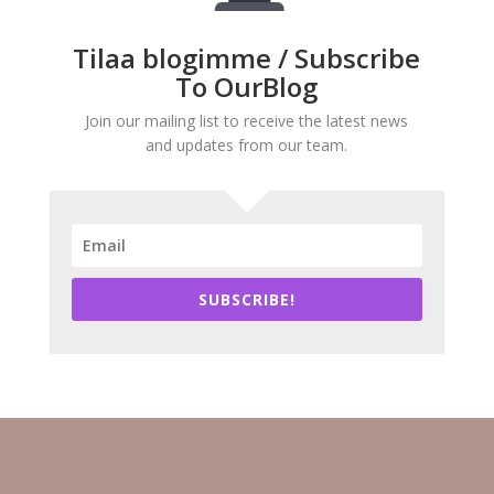
Tilaa blogimme / Subscribe
To OurBlog
Join our mailing list to receive the latest news
and updates from our team.
SUBSCRIBE!