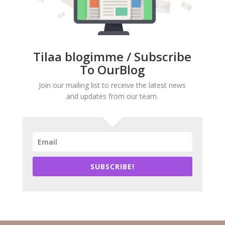
Tilaa blogimme / Subscribe
To OurBlog
Join our mailing list to receive the latest news
and updates from our team.
SUBSCRIBE!