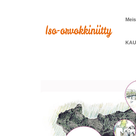
Meis
KAU