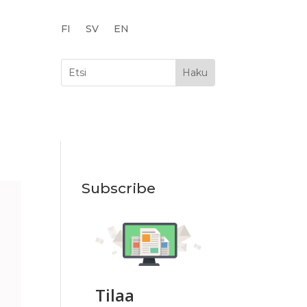
FI
SV
EN
Subscribe
Tilaa