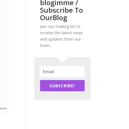
blogimme /
Subscribe To
OurBlog
Join our mailing list to
receive the latest news
and updates from our
team.
SUBSCRIBE!