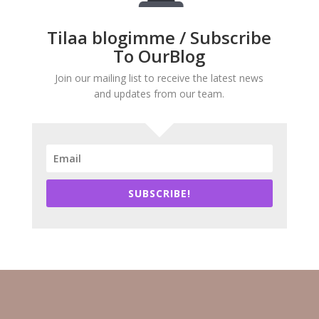
Tilaa blogimme / Subscribe
To OurBlog
Join our mailing list to receive the latest news
and updates from our team.
SUBSCRIBE!