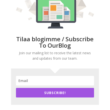
Tilaa blogimme / Subscribe
To OurBlog
Join our mailing list to receive the latest news
and updates from our team.
SUBSCRIBE!