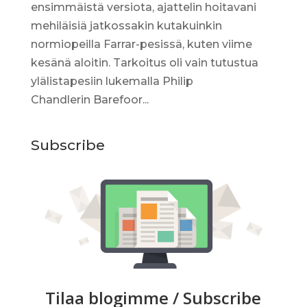
ensimmäistä versiota, ajattelin hoitavani
mehiläisiä jatkossakin kutakuinkin
normiopeilla Farrar-pesissä, kuten viime
kesänä aloitin. Tarkoitus oli vain tutustua
ylälistapesiin lukemalla Philip
Chandlerin Barefoor...
Subscribe
Tilaa blogimme / Subscribe