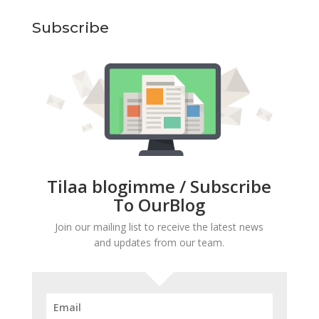
Subscribe
Tilaa blogimme / Subscribe
To OurBlog
Join our mailing list to receive the latest news
and updates from our team.