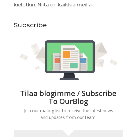
kielotkin. Niitä on kaikkia meillä...
Subscribe
Tilaa blogimme / Subscribe
To OurBlog
Join our mailing list to receive the latest news
and updates from our team.