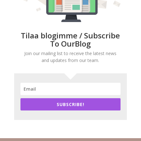
Tilaa blogimme / Subscribe
To OurBlog
Join our mailing list to receive the latest news
and updates from our team.
SUBSCRIBE!