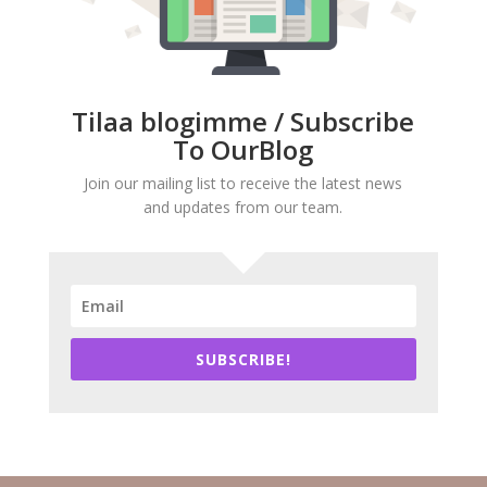
Tilaa blogimme / Subscribe
To OurBlog
Join our mailing list to receive the latest news
and updates from our team.
SUBSCRIBE!