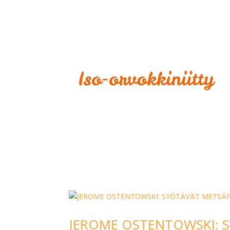
JEROME OSTENTOWSKI: 