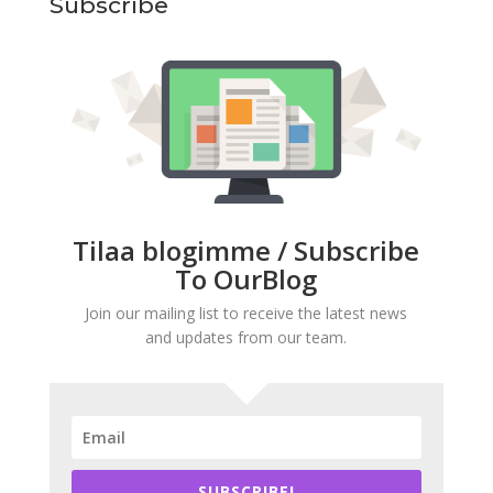
Subscribe
Tilaa blogimme / Subscribe
To OurBlog
Join our mailing list to receive the latest news
and updates from our team.
SUBSCRIBE!