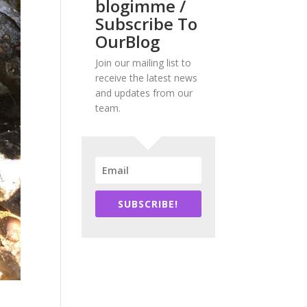
blogimme /
Subscribe To
OurBlog
Join our mailing list to
receive the latest news
and updates from our
team.
SUBSCRIBE!