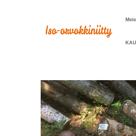
Meis
KAU