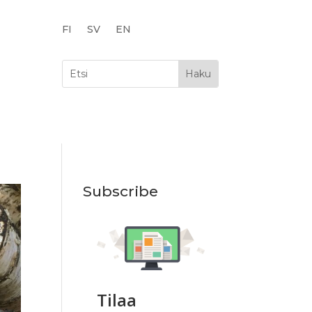
FI
SV
EN
Subscribe
Tilaa